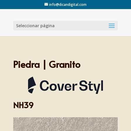
info@dicandigital.com
Seleccionar página
Piedra | Granito
NH39