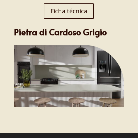
Ficha técnica
Pietra di Cardoso Grigio