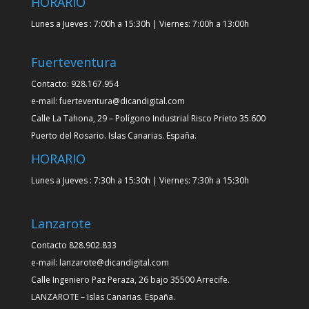
HORARIO
Lunes a Jueves : 7:00h a 15:30h | Viernes: 7:00h a 13:00h
Fuerteventura
Contacto: 928.167.954
e-mail: fuerteventura@dicandigital.com
Calle La Tahona, 29 – Polígono Industrial Risco Prieto 35.600
Puerto del Rosario. Islas Canarias. España.
HORARIO
Lunes a Jueves : 7:30h a 15:30h | Viernes: 7:30h a 15:30h
Lanzarote
Contacto 828.902.833
e-mail: lanzarote@dicandigital.com
Calle Ingeniero Paz Peraza, 26 bajo 35500 Arrecife.
LANZAROTE – Islas Canarias. España.