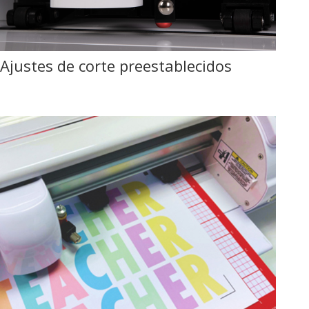
Ajustes de corte preestablecidos