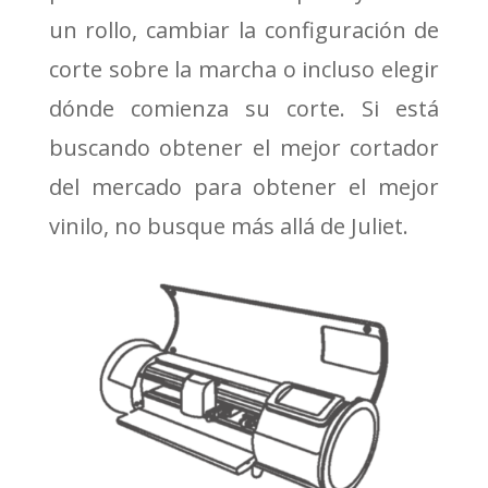
un rollo, cambiar la configuración de
corte sobre la marcha o incluso elegir
dónde comienza su corte.
Si está
buscando obtener el mejor cortador
del mercado para obtener el mejor
vinilo, no busque más allá de Juliet.