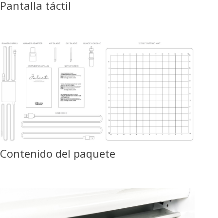
Pantalla táctil
Contenido del paquete