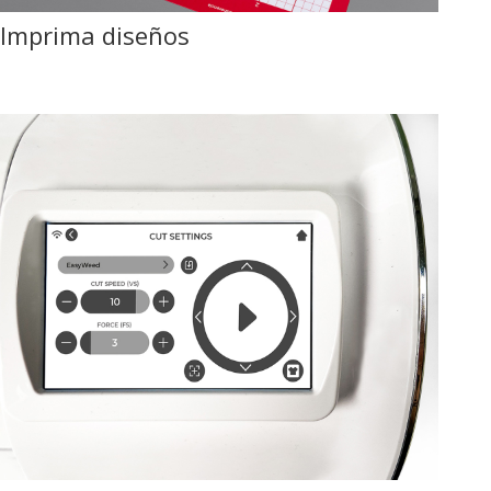
Imprima diseños