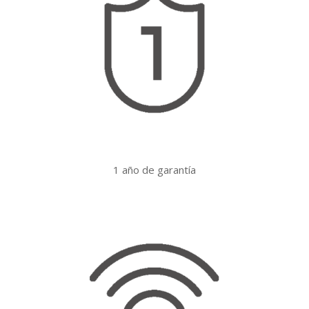
1 año de garantía