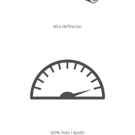
Alta definición
60% más rápido