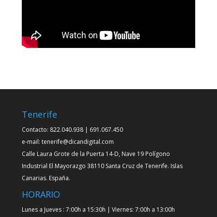
Tenerife
Contacto: 822.040.938 | 691.067.450
e-mail: tenerife@dicandigital.com
Calle Laura Grote de la Puerta 14-D, Nave 19 Polígono
Industrial El Mayorazgo 38110 Santa Cruz de Tenerife. Islas
Canarias. España.
HORARIO
Lunes a Jueves : 7:00h a 15:30h | Viernes: 7:00h a 13:00h