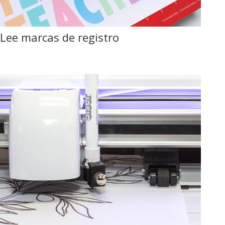
Lee marcas de registro