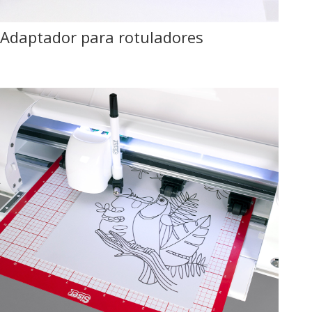
Adaptador para rotuladores