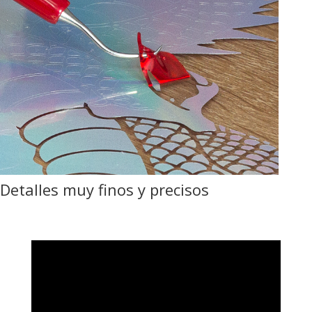
Detalles muy finos y precisos