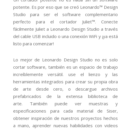
potente. Es por eso que se creó Leonardo™ Design
Studio para ser el software complementario
perfecto para el cortador Juliet™. Conecte
fácilmente Juliet a Leonardo Design Studio a través
del cable USB incluido o una conexión WiFi y ¡ya está
listo para comenzar!
Lo mejor de Leonardo Design Studio no es solo
cortar software, también es un espacio de trabajo
increíblemente versátil. use el lienzo y las
herramientas integrados para crear su propia obra
de arte desde cero, o descargue archivos
prefabricados de la extensa biblioteca de
arte. También puede ver muestras y
especificaciones para cada material de Siser,
obtener inspiración de nuestros proyectos hechos
a mano, aprender nuevas habilidades con videos