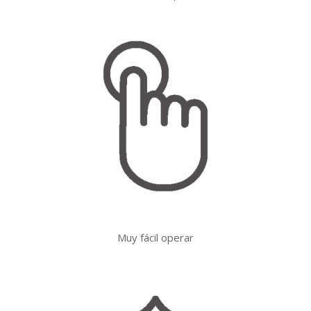
Muy fácil operar