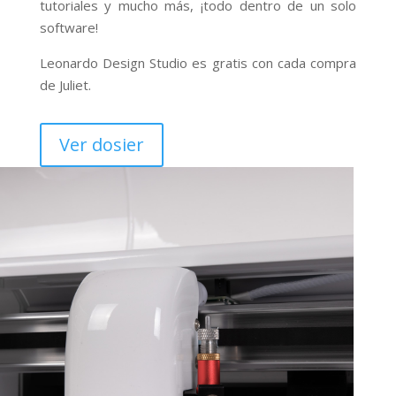
tutoriales y mucho más, ¡todo dentro de un solo
software!
Leonardo Design Studio es gratis con cada compra
de Juliet.
Ver dosier