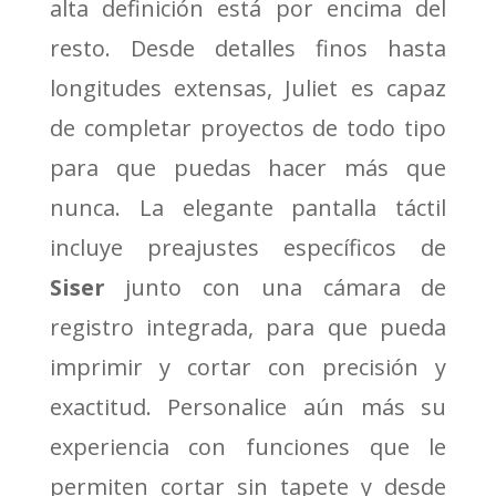
alta definición está por encima del
resto.
Desde detalles finos hasta
longitudes extensas, Juliet es capaz
de completar proyectos de todo tipo
para que puedas hacer más que
nunca.
La elegante pantalla táctil
incluye preajustes específicos de
Siser
junto con una cámara de
registro integrada, para que pueda
imprimir y cortar con precisión y
exactitud.
Personalice aún más su
experiencia con funciones que le
permiten cortar sin tapete y desde