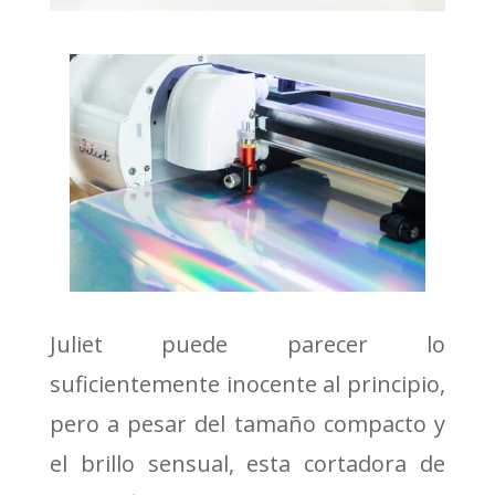
Juliet puede parecer lo
suficientemente inocente al principio,
pero a pesar del tamaño compacto y
el brillo sensual, esta cortadora de