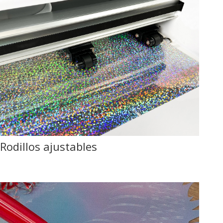
Rodillos ajustables