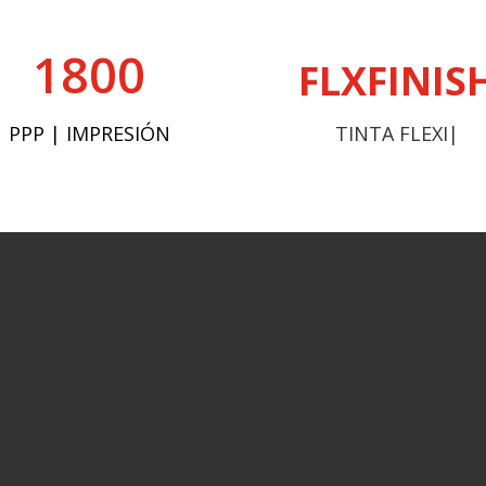
1800
FLXFINIS
PPP | IMPRESIÓN
TINTA FLEXIBLE
|