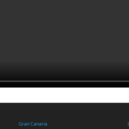
Gran Canaria