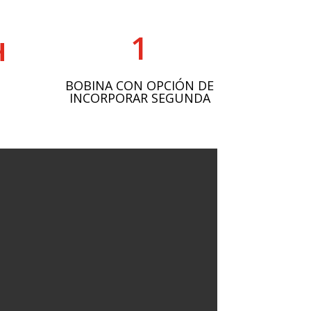
1
H
BOBINA CON OPCIÓN DE
INCORPORAR SEGUNDA