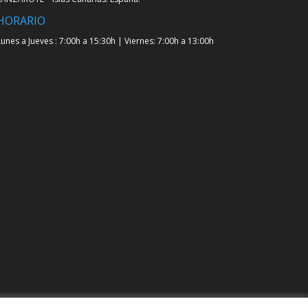
HORARIO
Lunes a Jueves : 7:00h a 15:30h | Viernes: 7:00h a 13:00h