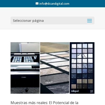
info@dicandigital.com
Seleccionar página
Muestras más reales: El Potencial de la