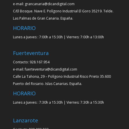
e-mail: grancanaria@dicandigital.com
C/El Bosque. Nave E. Polígono Industrial El Goro 35219. Telde.
Las Palmas de Gran Canaria. España.
HORARIO
Lunes a Jueves : 7:00h a 15:30h | Viernes: 7:00h a 13:00h
Fuerteventura
Contacto: 928.167.954
e-mail: fuerteventura@dicandigital.com
Calle La Tahona, 29 – Polígono Industrial Risco Prieto 35.600
Puerto del Rosario. Islas Canarias. España.
HORARIO
Lunes a Jueves : 7:30h a 15:30h | Viernes: 7:30h a 15:30h
Lanzarote