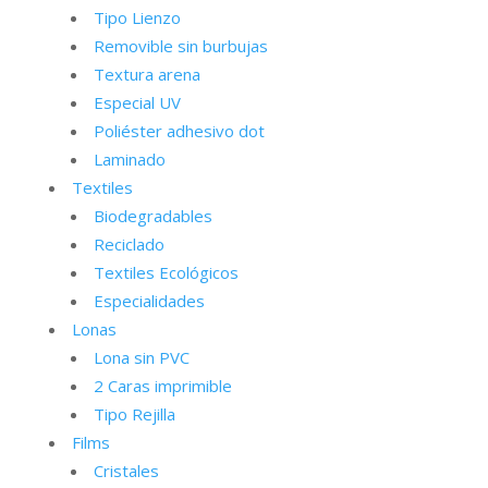
Tipo Lienzo
Removible sin burbujas
Textura arena
Especial UV
Poliéster adhesivo dot
Laminado
Textiles
Biodegradables
Reciclado
Textiles Ecológicos
Especialidades
Lonas
Lona sin PVC
2 Caras imprimible
Tipo Rejilla
Films
Cristales