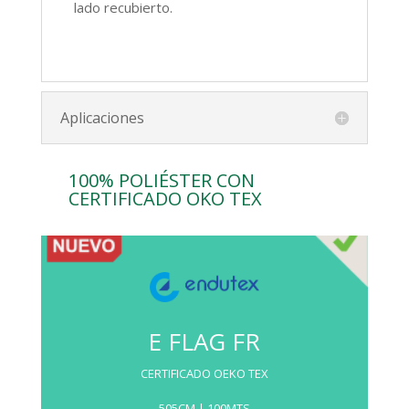
lado recubierto.
Aplicaciones
100% POLIÉSTER CON
CERTIFICADO OKO TEX
E FLAG FR
CERTIFICADO OEKO TEX
505CM | 100MTS