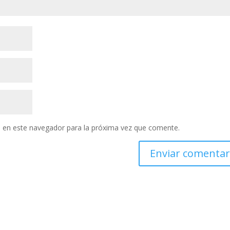
 en este navegador para la próxima vez que comente.