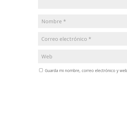
Guarda mi nombre, correo electrónico y web