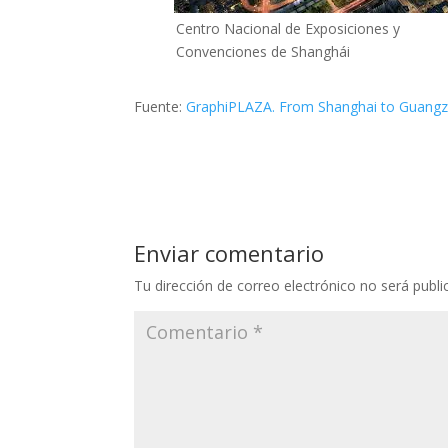
Centro Nacional de Exposiciones y
Convenciones de Shanghái
Fuente:
GraphiPLAZA. From Shanghai to Guangzhou
Enviar comentario
Tu dirección de correo electrónico no será publi