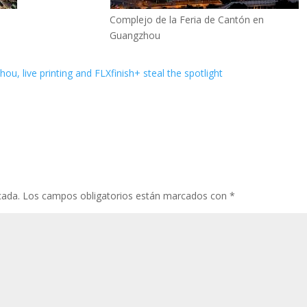
Complejo de la Feria de Cantón en
Guangzhou
, live printing and FLXfinish+ steal the spotlight
cada.
Los campos obligatorios están marcados con
*